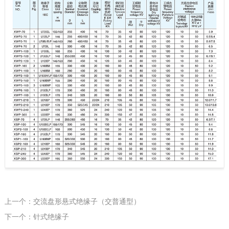
上一个：交流盘形悬式绝缘子（交普通型）
下一个：针式绝缘子