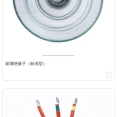
玻璃绝缘子（标准型）