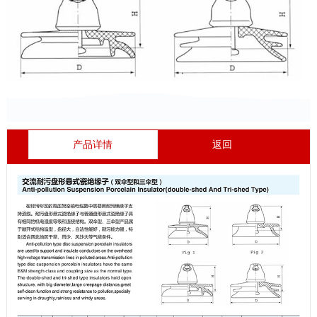
产品详情
返回