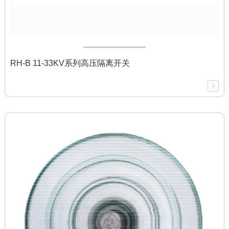
RH-B 11-33KV系列高压隔离开关