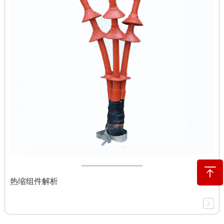
热缩组件解析