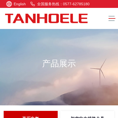
English
全国服务热线：0577-62785180
产品展示