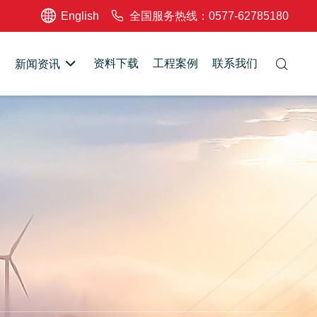
English
全国服务热线：0577-62785180
资料下载
工程案例
联系我们
新闻资讯