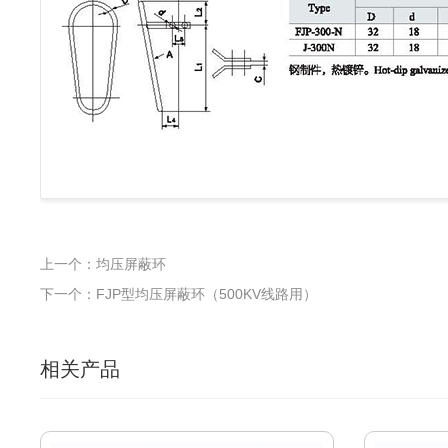
上一个：均压屏蔽环
下一个：FJP型均压屏蔽环（500KV线路用）
相关产品