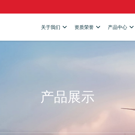
关于我们
资质荣誉
产品中心
产品展示