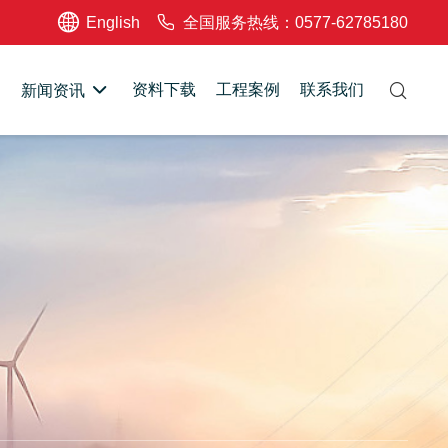
English
全国服务热线：0577-62785180
资料下载
工程案例
联系我们
新闻资讯