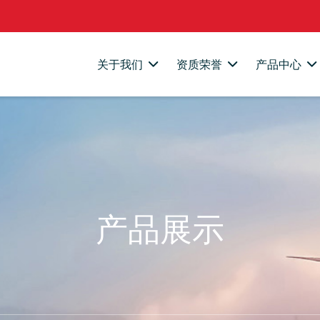
关于我们
资质荣誉
产品中心
产品展示