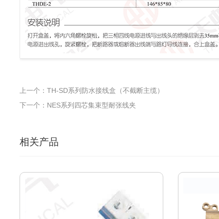
上一个：TH-SD系列防水接线盒（不截断主缆）
下一个：NES系列四芯集束型耐张线夹
相关产品