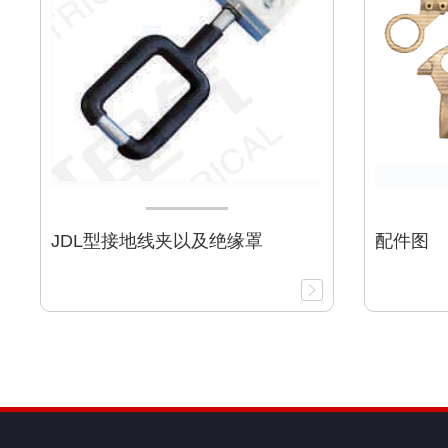
JDL型接地线夹以及绝缘罩
配件图