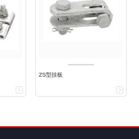
ZS型挂板