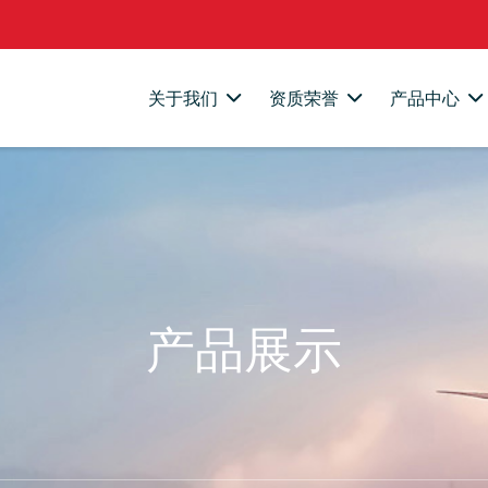
关于我们
资质荣誉
产品中心
产品展示