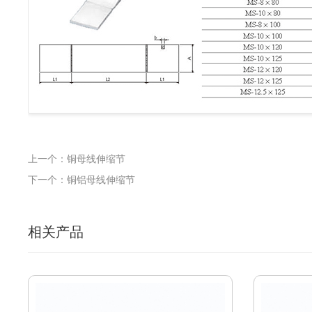
上一个：铜母线伸缩节
下一个：铜铝母线伸缩节
相关产品