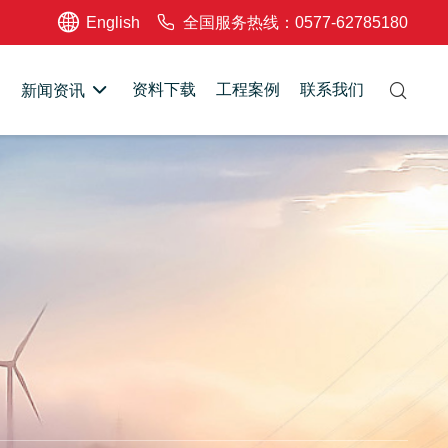
English
全国服务热线：0577-62785180
资料下载
工程案例
联系我们
新闻资讯