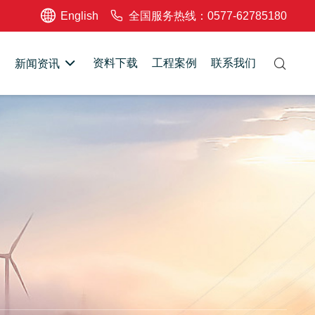
English
全国服务热线：0577-62785180
资料下载
工程案例
联系我们
新闻资讯