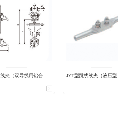
垂线夹（双导线用铝合
JYT型跳线线夹（液压型