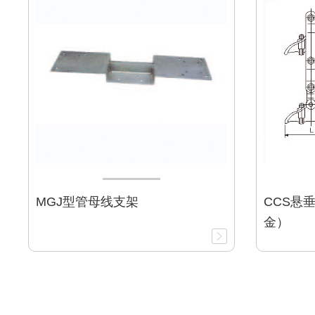
MGJ型管母线支架
CCS悬
金）