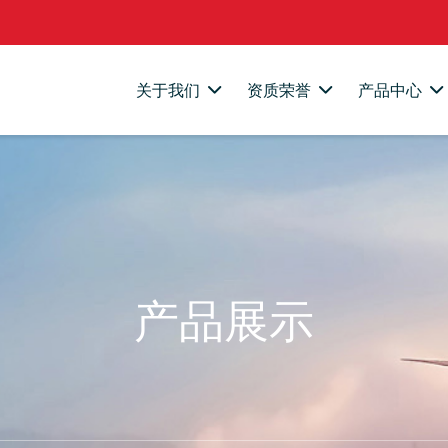
关于我们
资质荣誉
产品中心
产品展示