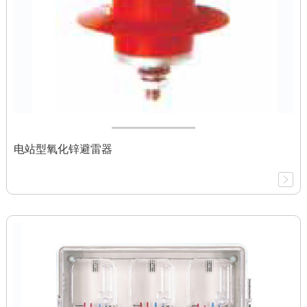
电站型氧化锌避雷器