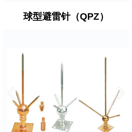
球型避雷针（QPZ）