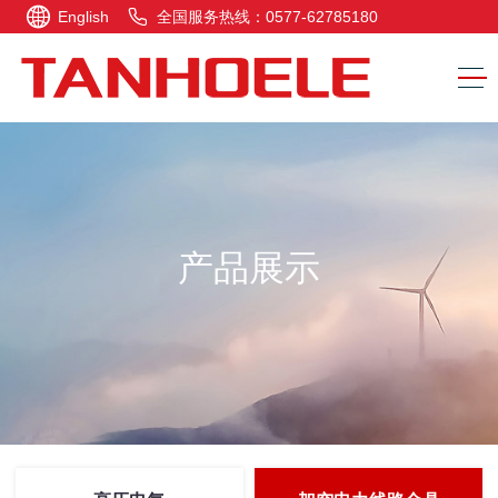
English
全国服务热线：0577-62785180
产品展示