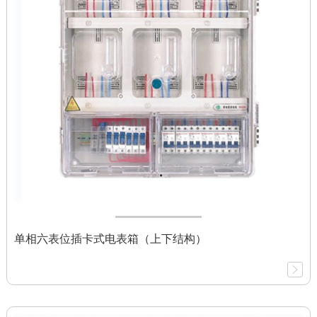
单相六表位插卡式电表箱（上下结构）