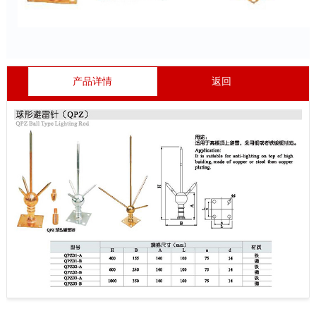
产品详情
返回