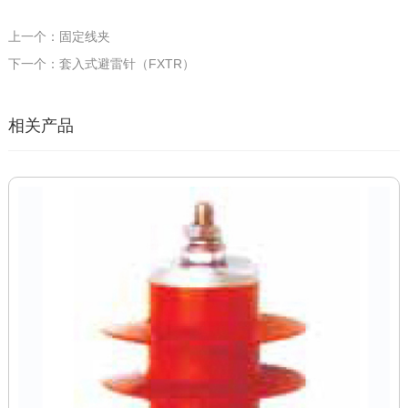
上一个：固定线夹
下一个：套入式避雷针（FXTR）
相关产品