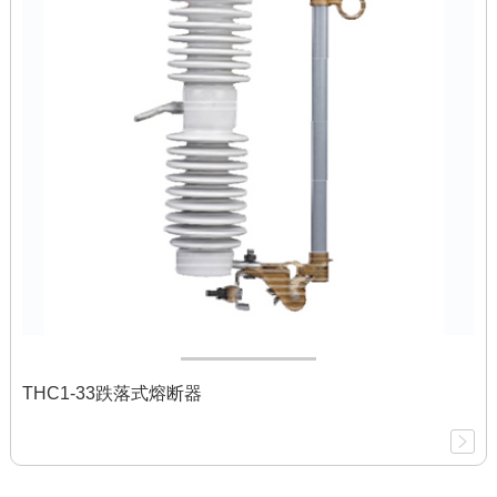
THC1-33跌落式熔断器