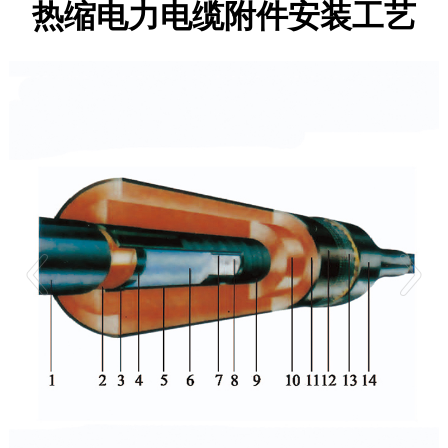
热缩电力电缆附件安装工艺