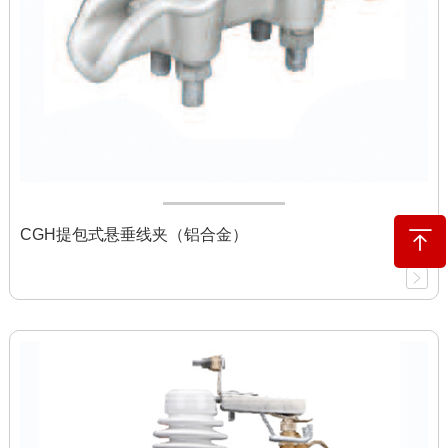
CGH提包式悬垂线夹（铝合金）