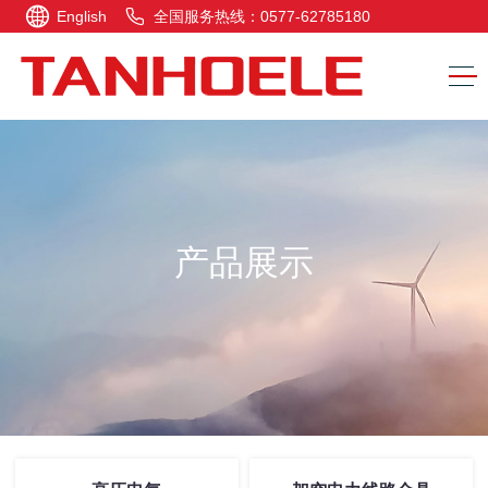
English
全国服务热线：0577-62785180
产品展示