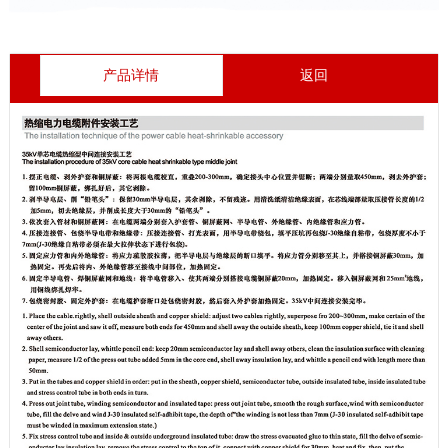
产品详情
返回