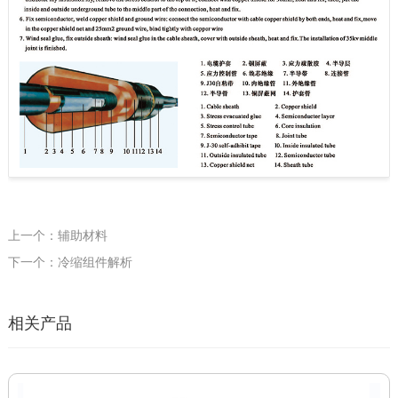
上一个：辅助材料
下一个：冷缩组件解析
相关产品