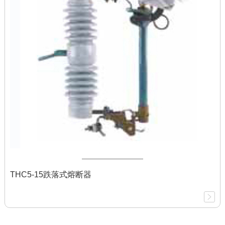
THC5-15跌落式熔断器