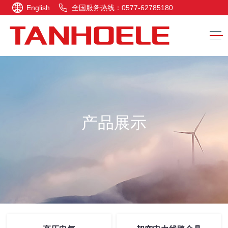
English
全国服务热线：0577-62785180
产品展示