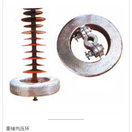
重锤均压环