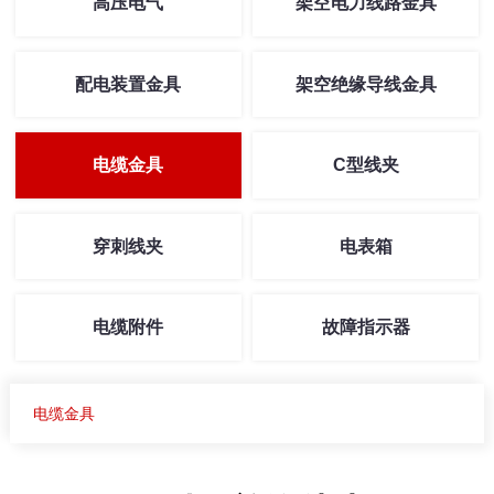
高压电气
架空电力线路金具
配电装置金具
架空绝缘导线金具
电缆金具
C型线夹
穿刺线夹
电表箱
电缆附件
故障指示器
电缆金具