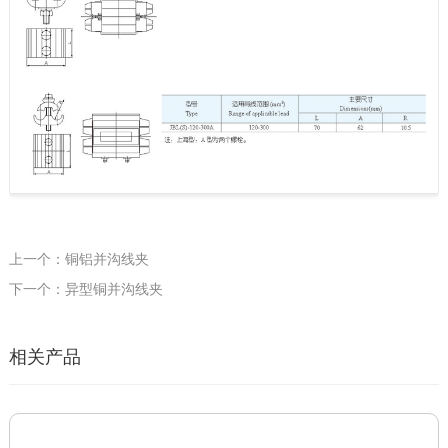
上一个：铜铝并沟线夹
下一个：异型铜并沟线夹
相关产品