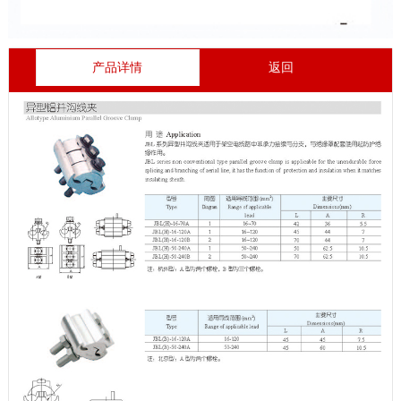
产品详情
返回