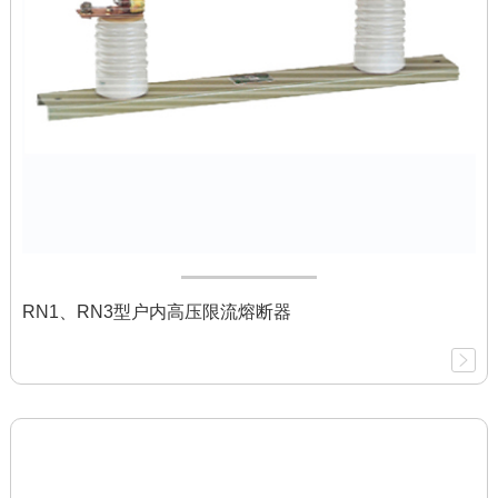
RN1、RN3型户内高压限流熔断器