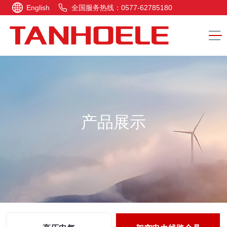
English
全国服务热线：0577-62785180
产品展示