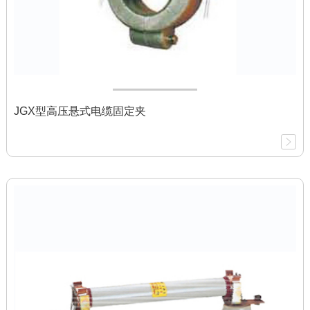
JGX型高压悬式电缆固定夹