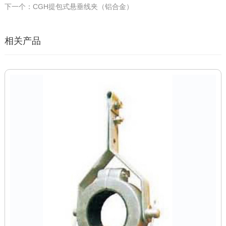
下一个：CGH提包式悬垂线夹（铝合金）
相关产品