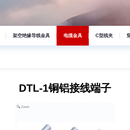
架空绝缘导线金具
电缆金具
C型线夹
DTL-1铜铝接线端子
Zoom