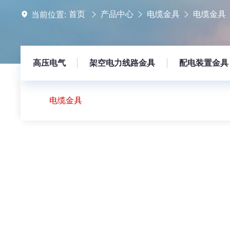
首页
产品中心
电缆金具
电缆金具
当前位置:
高压电气
架空电力线路金具
配电装置金具
电缆金具