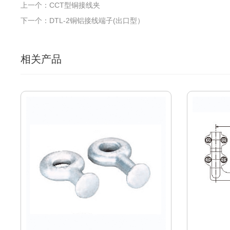
上一个：CCT型铜接线夹
下一个：DTL-2铜铝接线端子(出口型）
相关产品