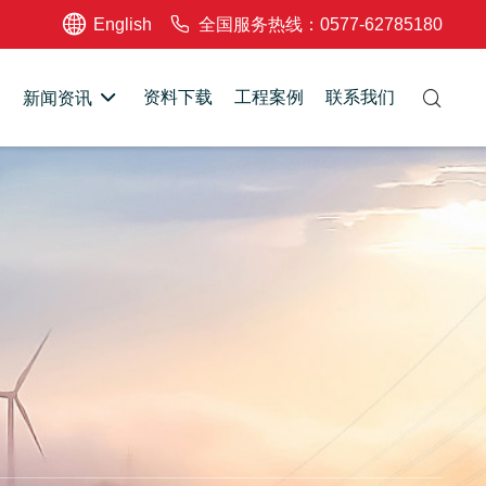
English
全国服务热线：0577-62785180
资料下载
工程案例
联系我们
新闻资讯