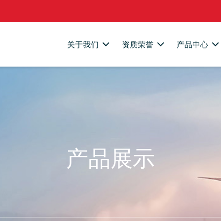
关于我们
资质荣誉
产品中心
产品展示