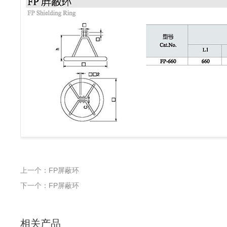
上一个：FP屏蔽环
下一个：FP屏蔽环
相关产品