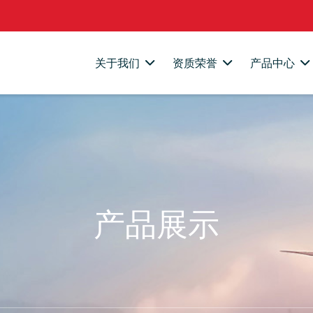
关于我们
资质荣誉
产品中心
产品展示