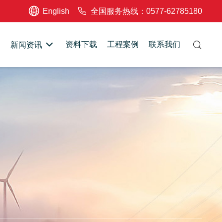
English
全国服务热线：0577-62785180
资料下载
工程案例
联系我们
新闻资讯