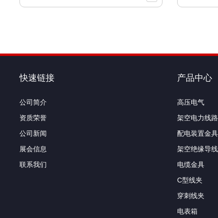
快速链接
产品中心
公司简介
高压电气
资质荣誉
架空电力线路
公司新闻
配电装置金具
展会信息
架空绝缘导线
联系我们
电缆金具
C型线夹
穿刺线夹
电表箱