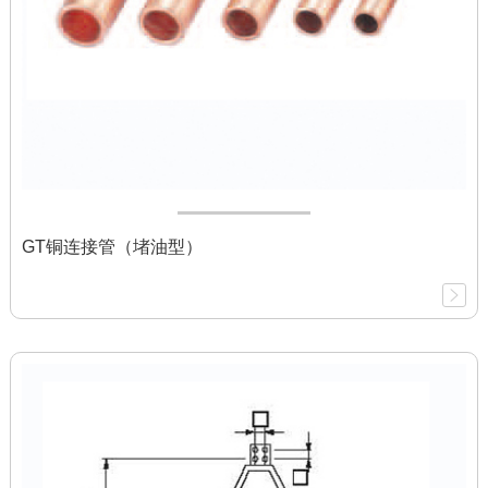
GT铜连接管（堵油型）