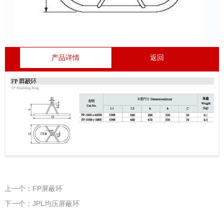
产品详情
返回
上一个：FP屏蔽环
下一个：JPL均压屏蔽环