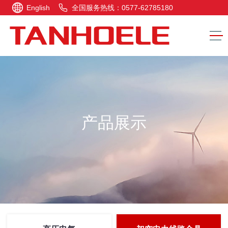
English
全国服务热线：0577-62785180
产品展示