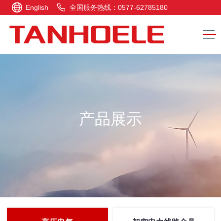
English
全国服务热线：0577-62785180
产品展示