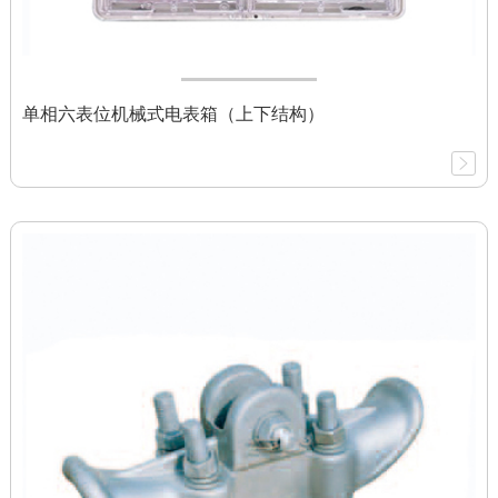
单相六表位机械式电表箱（上下结构）