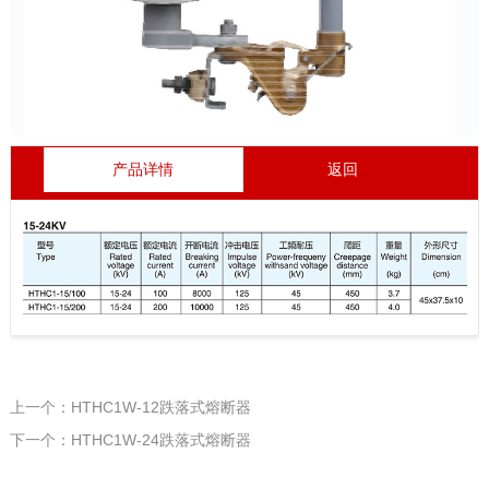
产品详情
返回
上一个：HTHC1W-12跌落式熔断器
下一个：HTHC1W-24跌落式熔断器