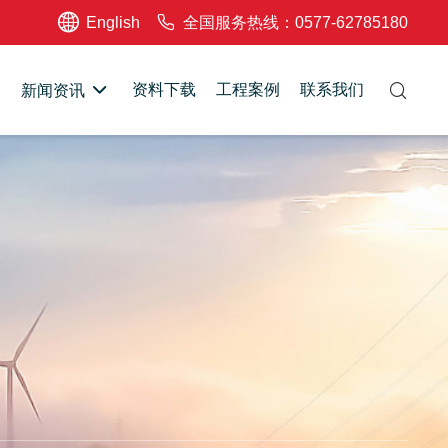
English
全国服务热线：0577-62785180
资料下载
工程案例
联系我们
新闻资讯