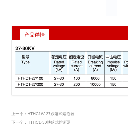
产品详情
上一个：HTHC1W-27跌落式熔断器
下一个：HTHC1-30跌落式熔断器