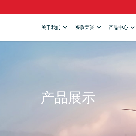
关于我们
资质荣誉
产品中心
产品展示