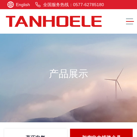
English
全国服务热线：0577-62785180
产品展示