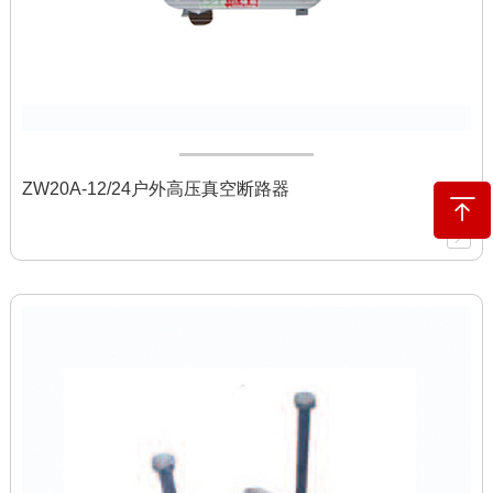
ZW20A-12/24户外高压真空断路器