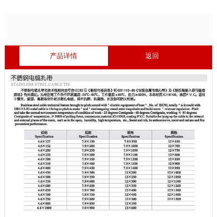
产品详情
返回