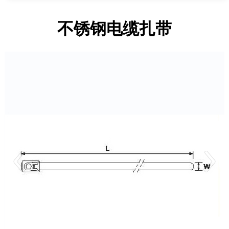
不锈钢电缆扎带