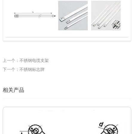
上一个：不锈钢电缆支架
下一个：不锈钢标志牌
相关产品