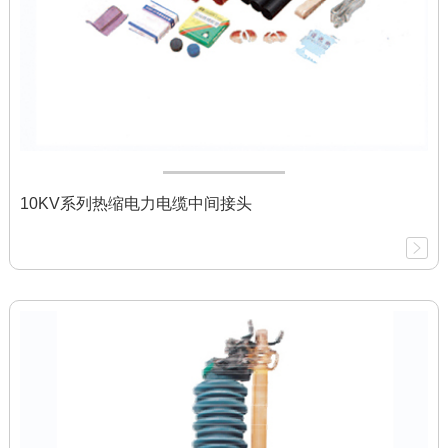
10KV系列热缩电力电缆中间接头