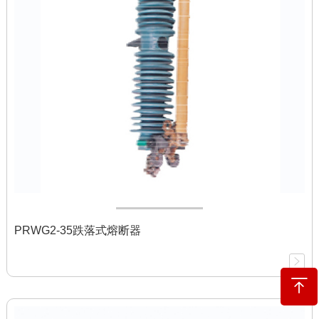
PRWG2-35跌落式熔断器