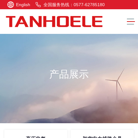
English
全国服务热线：0577-62785180
产品展示