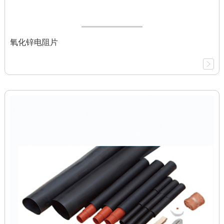
氧化锌电阻片