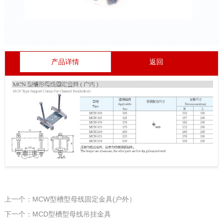
产品详情
返回
上一个：MCW型槽型母线固定金具(户外）
下一个：MCD型槽型母线吊挂金具