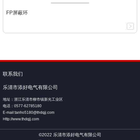
FP屏蔽环
联系我们
乐清市添好电气有限公司
地址：浙江乐清市柳市镇新光工业区
电话：0577-62785180
E-mail:tanho5180@thdqjj.com
Http://www.thdqjj.com
©2022 乐清市添好电气有限公司