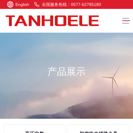
English
全国服务热线：0577-62785180
产品展示