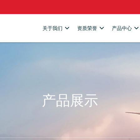
关于我们
资质荣誉
产品中心
产品展示