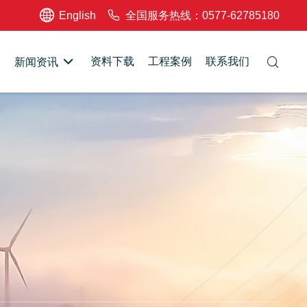
English
全国服务热线：0577-62785180
资料下载
工程案例
联系我们
新闻资讯