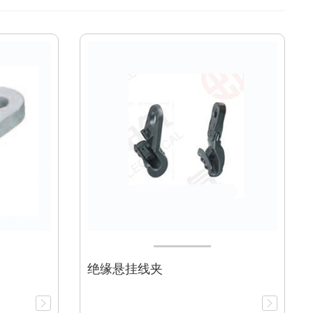
绝缘悬挂线夹