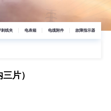
穿刺线夹
电表箱
电缆附件
故障指示器
内三片）