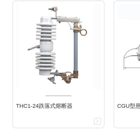
THC1-24跌落式熔断器
CGU型