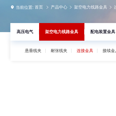
首页
产品中心
架空电力线路金具
当前位置:
高压电气
架空电力线路金具
配电装置金具
悬垂线夹
耐张线夹
连接金具
接续金