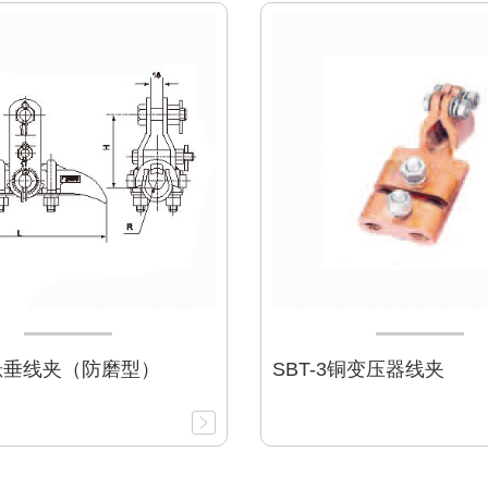
悬垂线夹（防磨型）
SBT-3铜变压器线夹