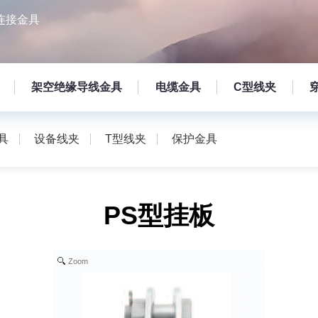
连接金具
架空绝缘导线金具
电缆金具
C型线夹
具
设备线夹
T型线夹
保护金具
PS型挂板
Zoom