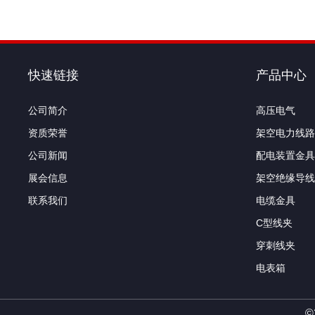
快速链接
产品中心
公司简介
高压电气
资质荣誉
架空电力线路
公司新闻
配电装置金具
展会信息
架空绝缘导线
联系我们
电缆金具
C型线夹
穿刺线夹
电表箱
©