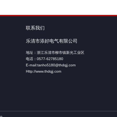
联系我们
乐清市添好电气有限公司
地址：浙江乐清市柳市镇新光工业区
电话：0577-62785180
E-mail:tanho5180@thdqjj.com
Http://www.thdqjj.com
ap