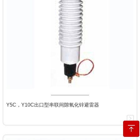
Y5C，Y10C出口型串联间隙氧化锌避雷器