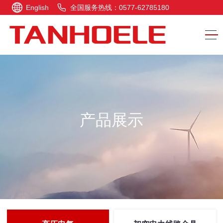
English
全国服务热线：0577-62785180
产品展示