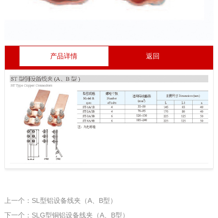
产品详情
返回
上一个：SL型铝设备线夹（A、B型）
下一个：SLG型铜铝设备线夹（A、B型）