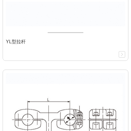
YL型拉杆