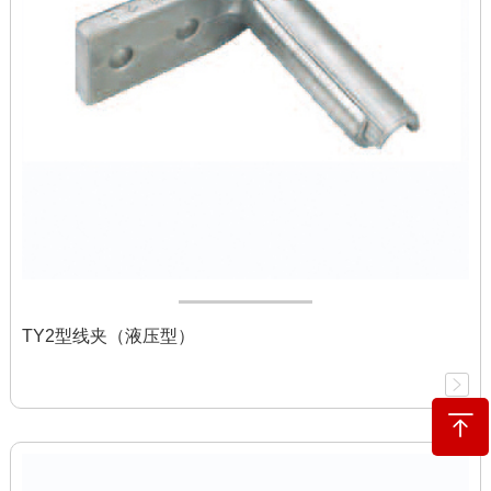
TY2型线夹（液压型）