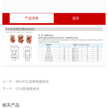
产品详情
返回
上一个：WCJC引进黄铜接线夹
下一个：CCA型铜接线夹
相关产品