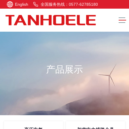
English
全国服务热线：0577-62785180
产品展示