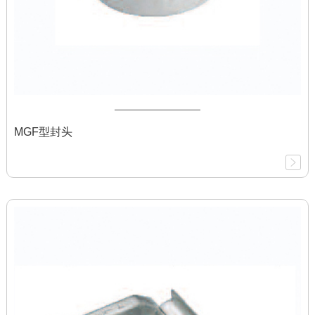
MGF型封头