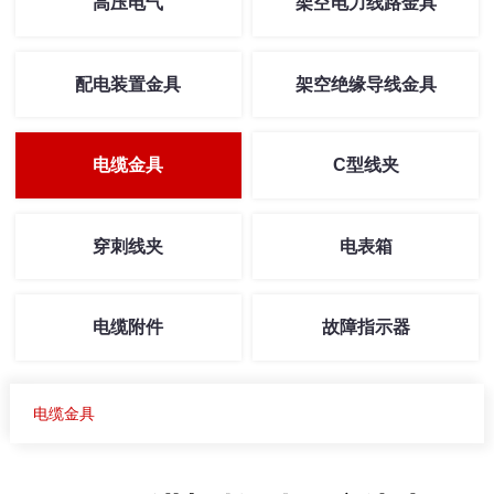
高压电气
架空电力线路金具
配电装置金具
架空绝缘导线金具
电缆金具
C型线夹
穿刺线夹
电表箱
电缆附件
故障指示器
电缆金具