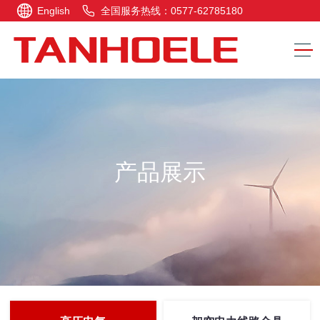
English
全国服务热线：0577-62785180
产品展示