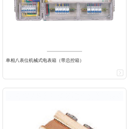
单相八表位机械式电表箱（带总控箱）