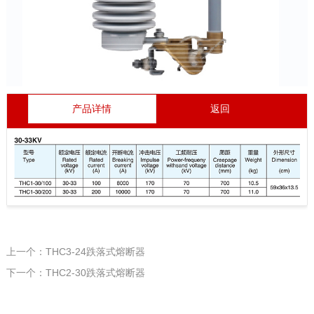
产品详情
返回
上一个：THC3-24跌落式熔断器
下一个：THC2-30跌落式熔断器