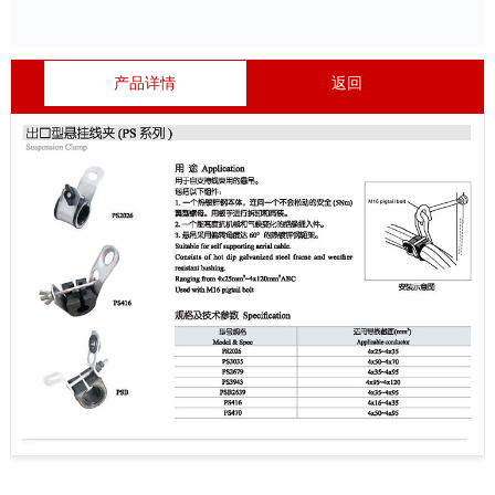
产品详情
返回