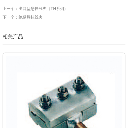
上一个：出口型悬挂线夹（TH系列）
下一个：绝缘悬挂线夹
相关产品