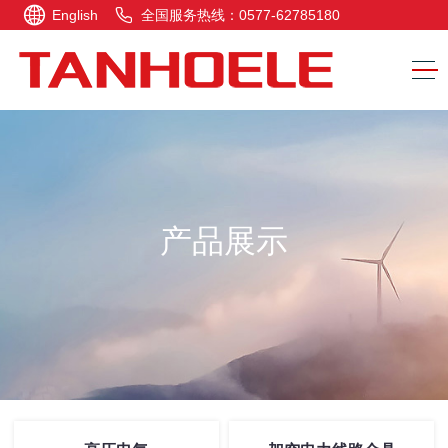
English
全国服务热线：0577-62785180
产品展示