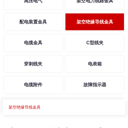
高压电气
架空电力线路金具
配电装置金具
架空绝缘导线金具
电缆金具
C型线夹
穿刺线夹
电表箱
电缆附件
故障指示器
架空绝缘导线金具