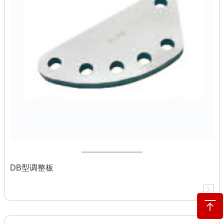
DB型调整板