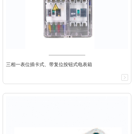
三相一表位插卡式、带复位按钮式电表箱