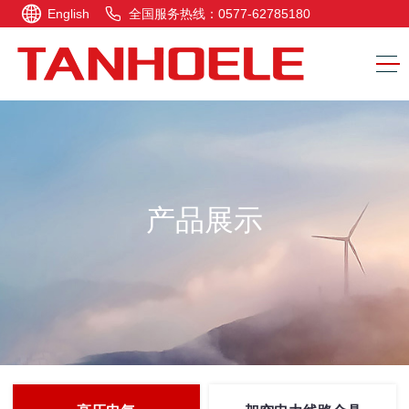
English
全国服务热线：0577-62785180
产品展示