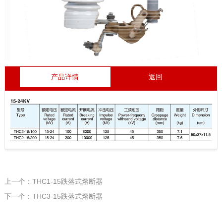
产品详情
返回
上一个：THC1-15跌落式熔断器
下一个：THC3-15跌落式熔断器