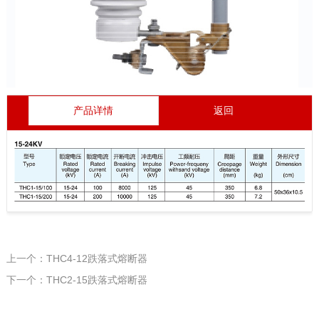
产品详情
返回
上一个：THC4-12跌落式熔断器
下一个：THC2-15跌落式熔断器