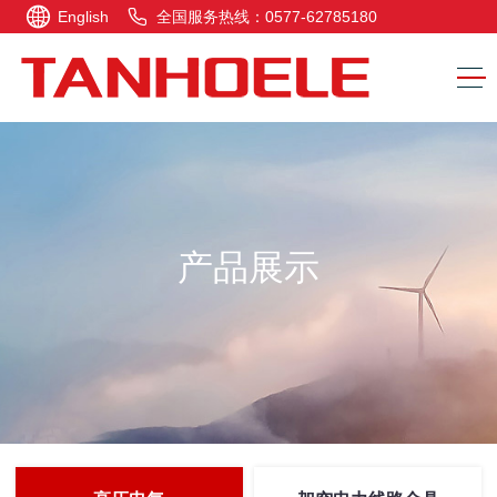
English
全国服务热线：0577-62785180
产品展示