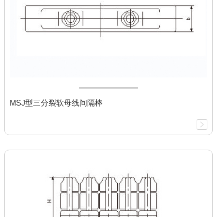
MSJ型三分裂软母线间隔棒