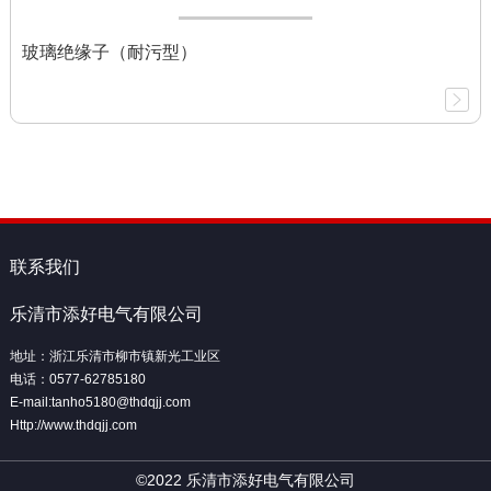
玻璃绝缘子（耐污型）
联系我们
乐清市添好电气有限公司
地址：浙江乐清市柳市镇新光工业区
电话：0577-62785180
E-mail:tanho5180@thdqjj.com
Http://www.thdqjj.com
©2022 乐清市添好电气有限公司