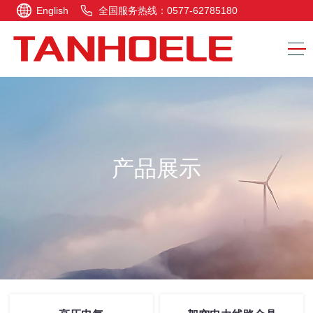
English
全国服务热线：0577-62785180
产品展示