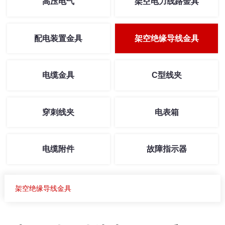
高压电气
架空电力线路金具
配电装置金具
架空绝缘导线金具
电缆金具
C型线夹
穿刺线夹
电表箱
电缆附件
故障指示器
架空绝缘导线金具