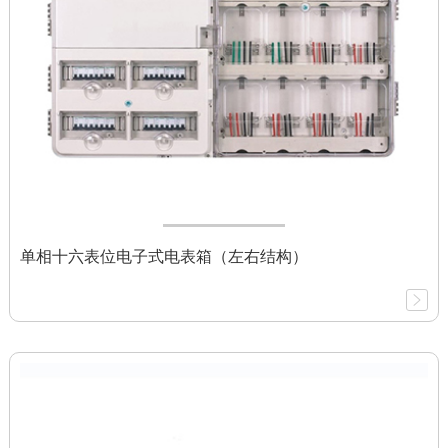
单相十六表位电子式电表箱（左右结构）