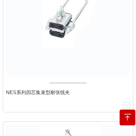
NES系列四芯集束型耐张线夹