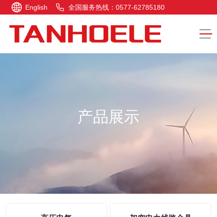
English
全国服务热线：0577-62785180
产品展示