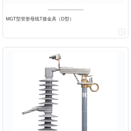
MGT型管形母线T接金具（D型）