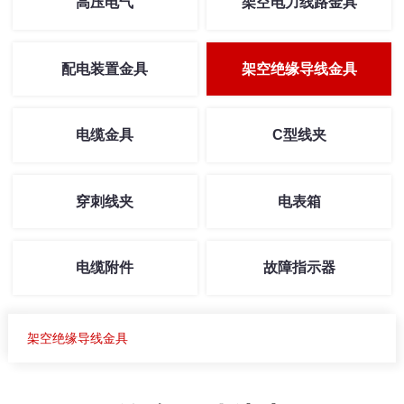
高压电气
架空电力线路金具
配电装置金具
架空绝缘导线金具
电缆金具
C型线夹
穿刺线夹
电表箱
电缆附件
故障指示器
架空绝缘导线金具