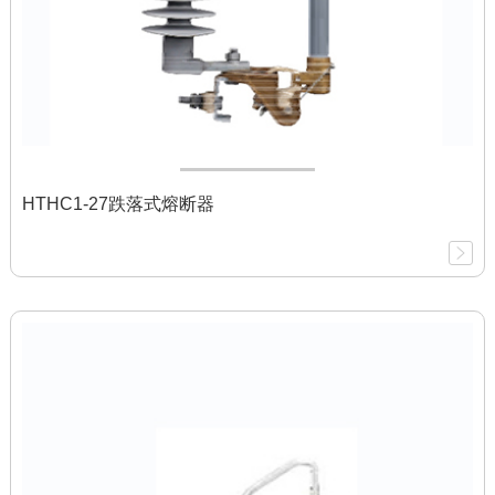
HTHC1-27跌落式熔断器