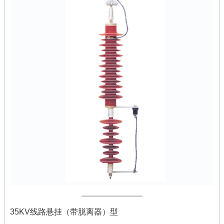
35KV线路悬挂（带脱离器）型