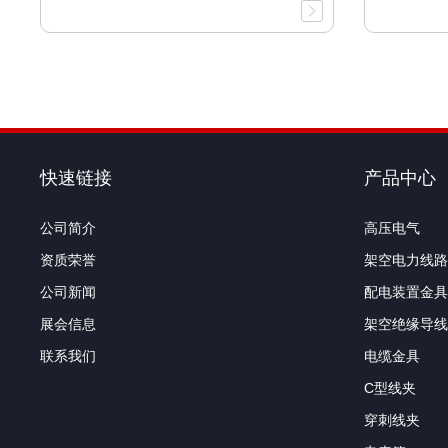
快速链接
产品中心
公司简介
高压电气
资质荣誉
架空电力线路
公司新闻
配电装置金具
展会信息
架空绝缘导线
联系我们
电缆金具
C型线夹
穿刺线夹