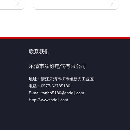
联系我们
乐清市添好电气有限公司
地址：浙江乐清市柳市镇新光工业区
电话：0577-62785180
E-mail:tanho5180@thdqjj.com
Http://www.thdqjj.com