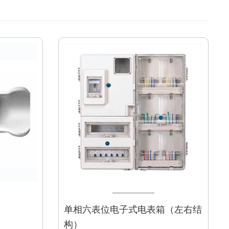
单相六表位电子式电表箱（左右结
构）