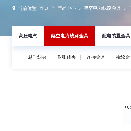
首页
产品中心
架空电力线路金具
当前位置:
高压电气
架空电力线路金具
配电装置金具
悬垂线夹
耐张线夹
连接金具
接续金