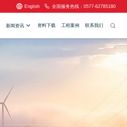
English
全国服务热线：0577-62785180
资料下载
工程案例
联系我们
新闻资讯