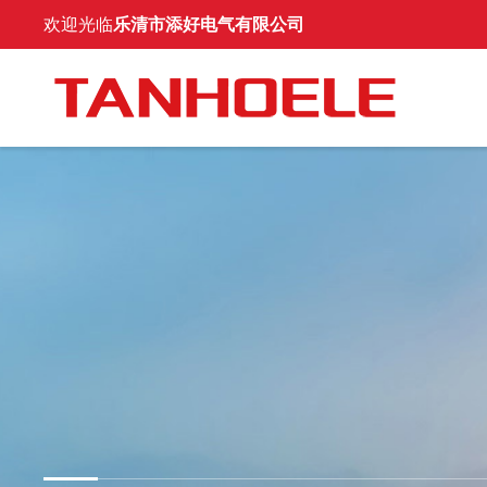
欢迎光临
乐清市添好电气有限公司