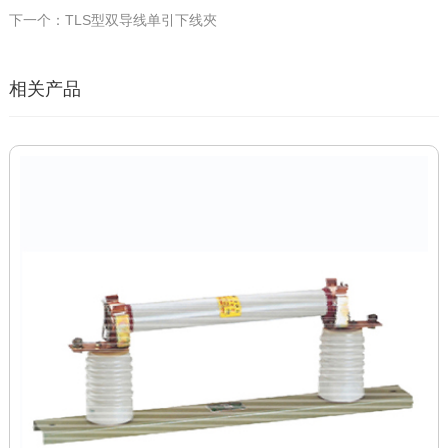
下一个：TLS型双导线单引下线夾
相关产品