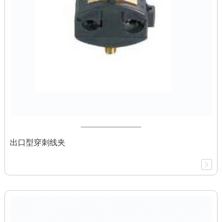
出口型穿刺线夹