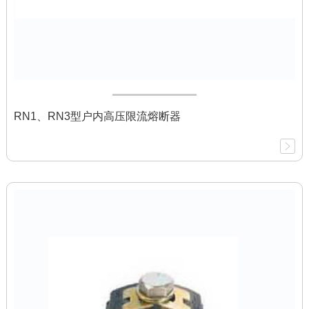
RN1、RN3型户内高压限流熔断器