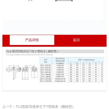
产品详情
返回
上一个：TLS型双导线单引下T型线夹（螺栓型）