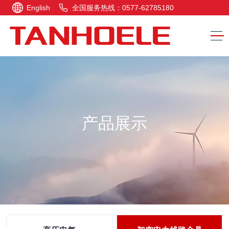
English
全国服务热线：0577-62785180
产品展示