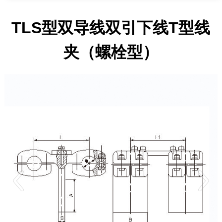
TLS型双导线双引下线T型线
夹（螺栓型）