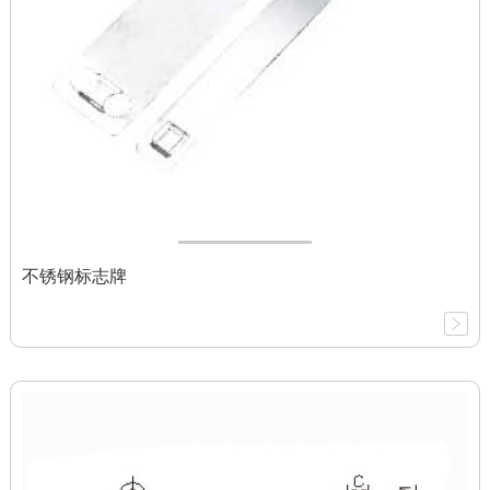
不锈钢标志牌