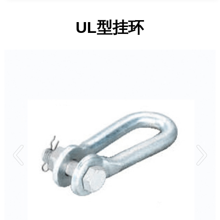
UL型挂环