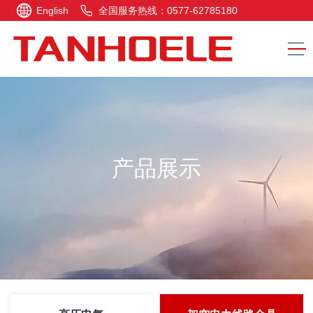
English
全国服务热线：0577-62785180
产品展示