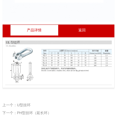
产品详情
返回
上一个：U型挂环
下一个：PH型挂环（延长环）