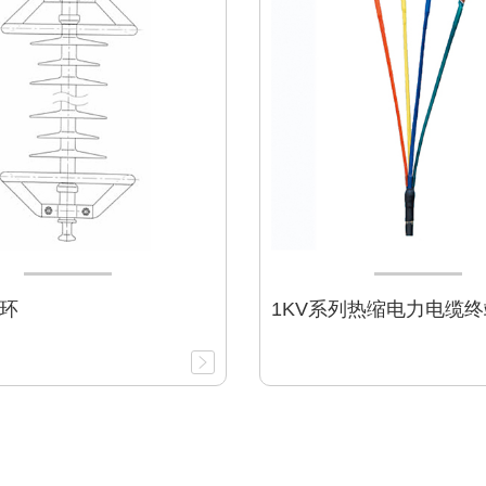
环
1KV系列热缩电力电缆终