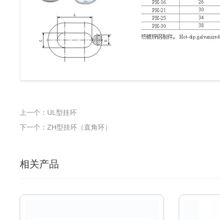
上一个：UL型挂环
下一个：ZH型挂环（直角环）
相关产品