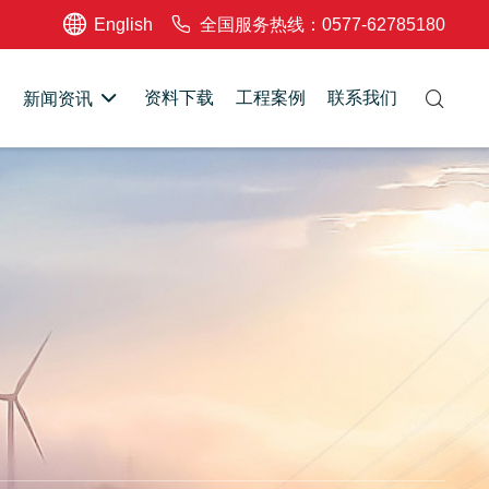
English
全国服务热线：0577-62785180
资料下载
工程案例
联系我们
新闻资讯