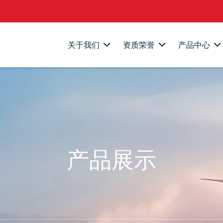
关于我们
资质荣誉
产品中心
产品展示