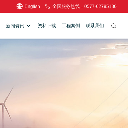
English
全国服务热线：0577-62785180
资料下载
工程案例
联系我们
新闻资讯