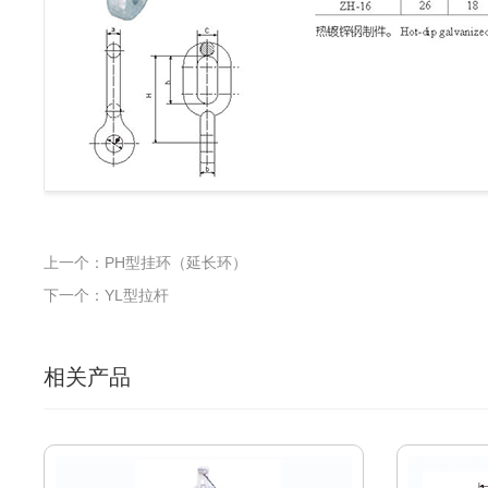
上一个：PH型挂环（延长环）
下一个：YL型拉杆
相关产品