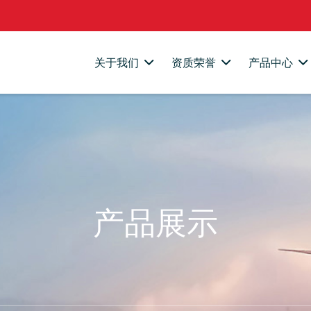
关于我们
资质荣誉
产品中心
产品展示