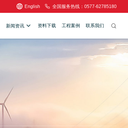
English
全国服务热线：0577-62785180
资料下载
工程案例
联系我们
新闻资讯