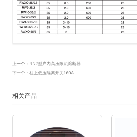
上一个：RN2型户内高压限流熔断器
下一个：柱上低压隔离开关160A
相关产品