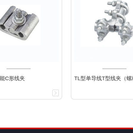
能C形线夹
TL型单导线T型线夹（螺