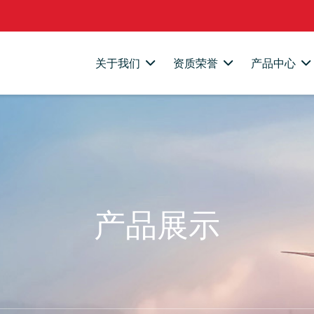
关于我们
资质荣誉
产品中心
产品展示