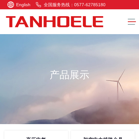
English
全国服务热线：0577-62785180
产品展示