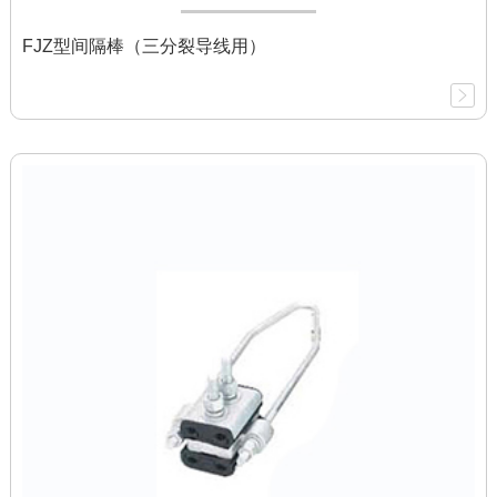
FJZ型间隔棒（三分裂导线用）