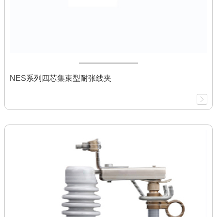
NES系列四芯集束型耐张线夹