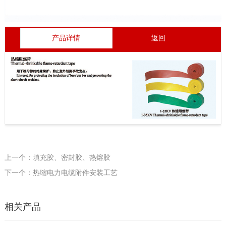
产品详情
返回
上一个：填充胶、密封胶、热熔胶
下一个：热缩电力电缆附件安装工艺
相关产品