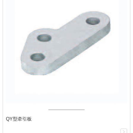
QY型牵引板