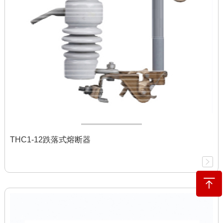
THC1-12跌落式熔断器