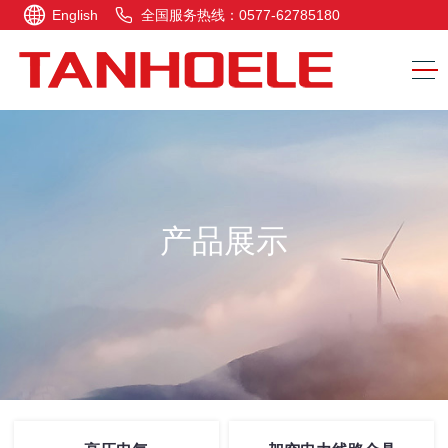
English
全国服务热线：0577-62785180
产品展示