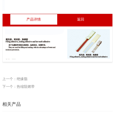
产品详情
返回
上一个：绝缘脂
下一个：热缩阻燃带
相关产品