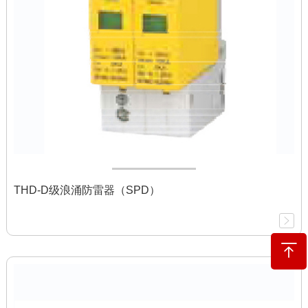
THD-D级浪涌防雷器（SPD）