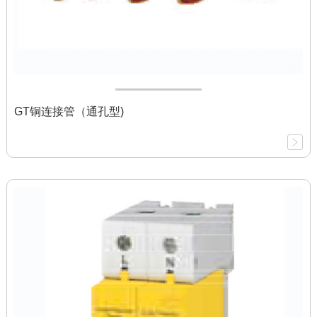
GT铜连接管（通孔型)