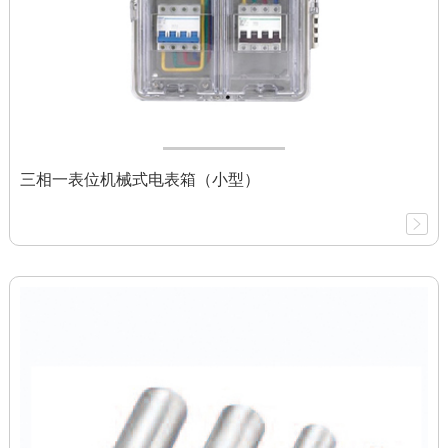
三相一表位机械式电表箱（小型）