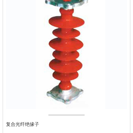
复合光纤绝缘子