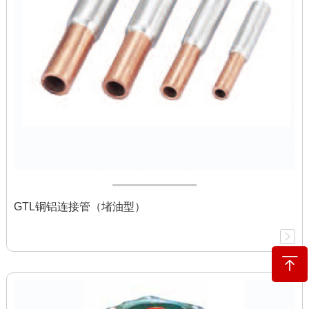
GTL铜铝连接管（堵油型）