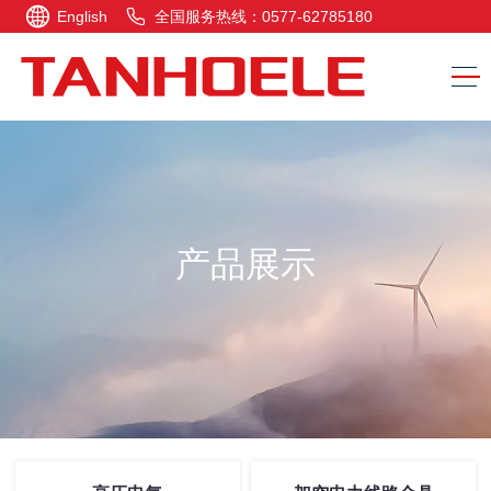
English
全国服务热线：0577-62785180
产品展示