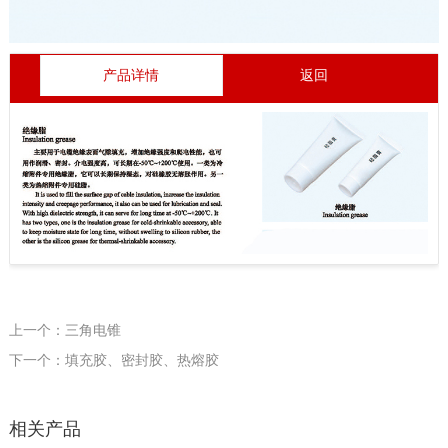
产品详情
返回
上一个：三角电锥
下一个：填充胶、密封胶、热熔胶
相关产品