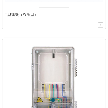
T型线夹（液压型）