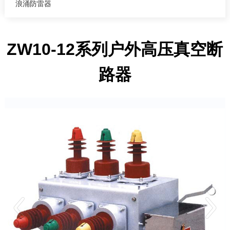
浪涌防雷器
ZW10-12系列户外高压真空断
路器