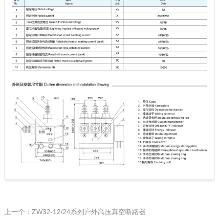
上一个：ZW32-12/24系列户外高压真空断路器