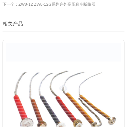
下一个：ZW8-12 ZW8-12G系列户外高压真空断路器
相关产品