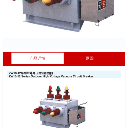
产品详情
返回