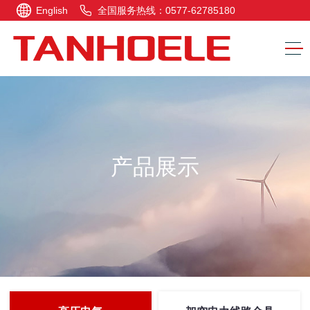
English
全国服务热线：0577-62785180
产品展示