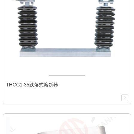
THCG1-35跌落式熔断器