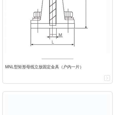
MNL型矩形母线立放固定金具（户内一片）