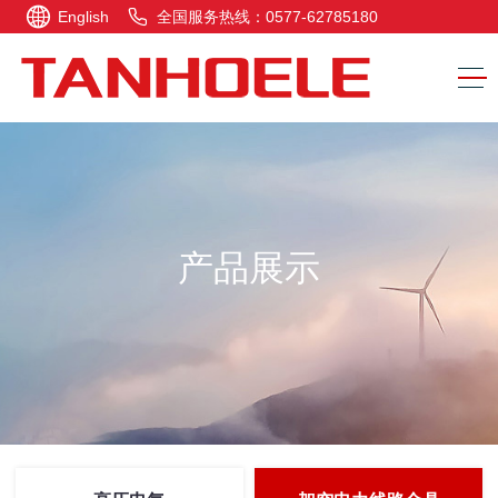
English
全国服务热线：0577-62785180
产品展示