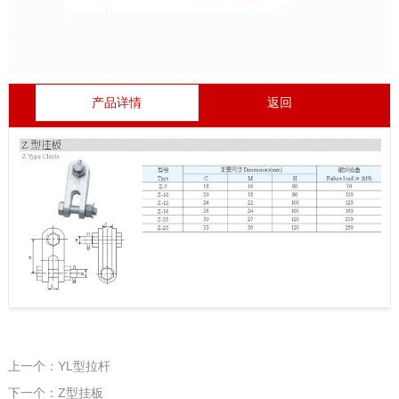
产品详情
返回
上一个：YL型拉杆
下一个：Z型挂板