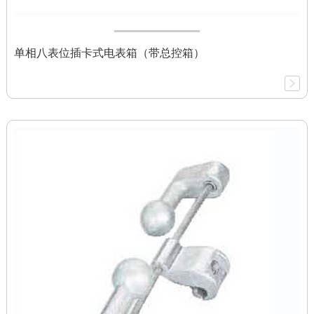
单相八表位插卡式电表箱（带总控箱）