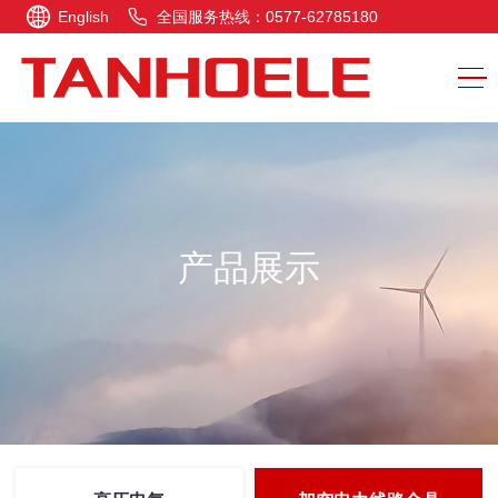
English
全国服务热线：0577-62785180
产品展示