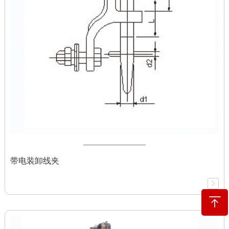
带电装卸线夹