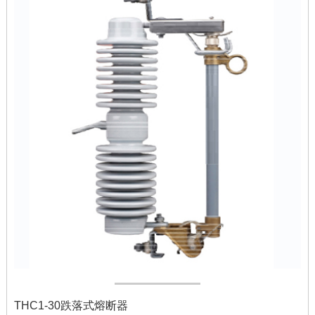
THC1-30跌落式熔断器