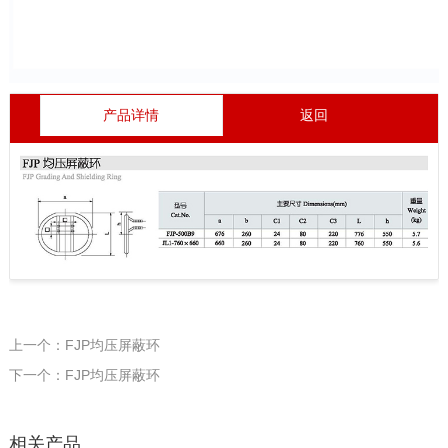
产品详情
返回
上一个：FJP均压屏蔽环
下一个：FJP均压屏蔽环
相关产品