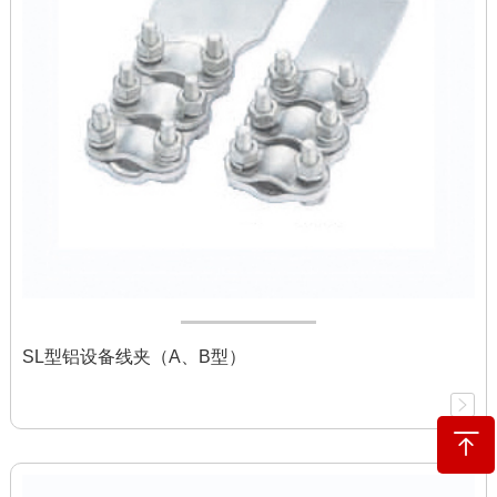
SL型铝设备线夹（A、B型）