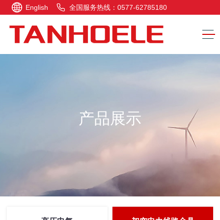
English
全国服务热线：0577-62785180
产品展示