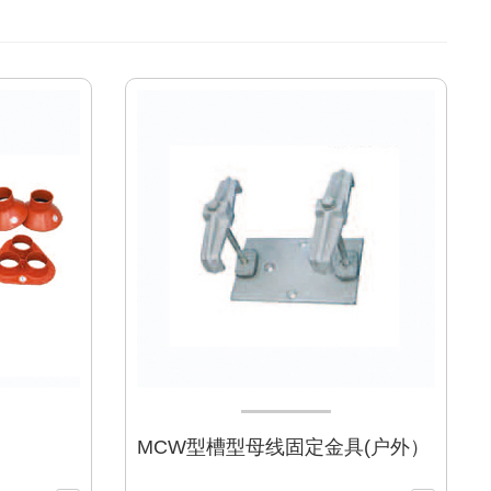
MCW型槽型母线固定金具(户外）