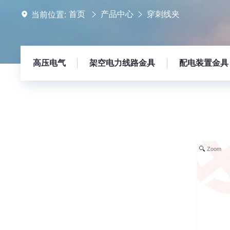
首页
产品中心
穿刺线夹
当前位置:
高压电气
架空电力线路金具
配电装置金具
Zoom