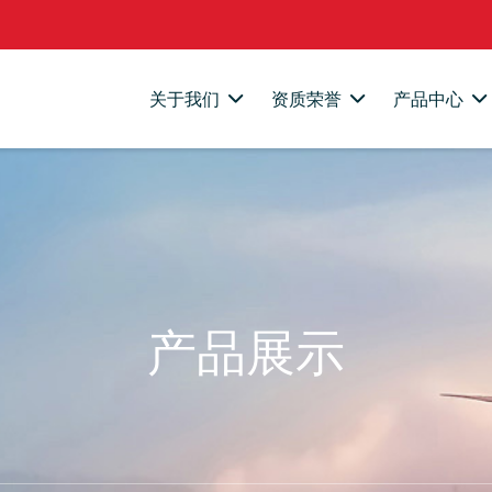
关于我们
资质荣誉
产品中心
产品展示