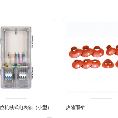
位机械式电表箱（小型）
热缩雨裙