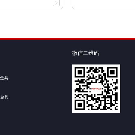
微信二维码
金具
金具