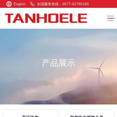
English
全国服务热线：0577-62785180
产品展示