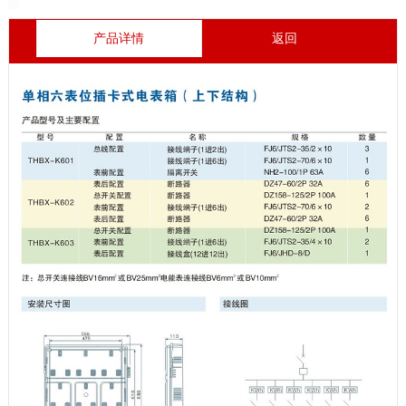
产品详情
返回