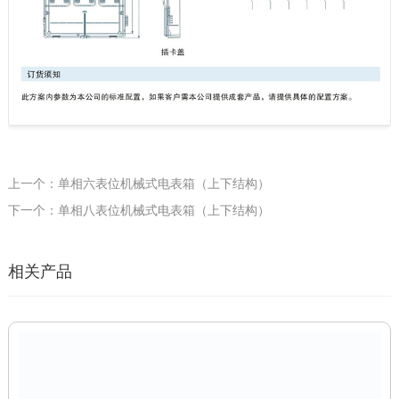
上一个：单相六表位机械式电表箱（上下结构）
下一个：单相八表位机械式电表箱（上下结构）
相关产品