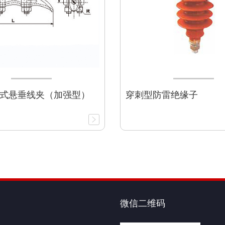
包式悬垂线夹（加强型）
穿刺型防雷绝缘子
微信二维码