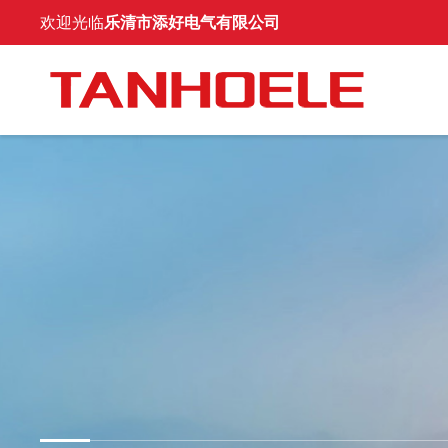
欢迎光临
乐清市添好电气有限公司