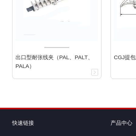
出口型耐张线夹（PAL、PALT、
CGJ提
PALA）
快速链接
产品中心