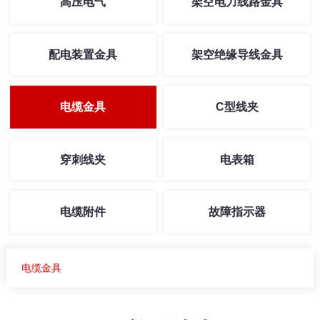
高压电气
架空电力线路金具
配电装置金具
架空绝缘导线金具
电缆金具
C型线夹
穿刺线夹
电表箱
电缆附件
故障指示器
电缆金具