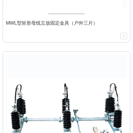
MWL型矩形母线立放固定金具（户外三片）