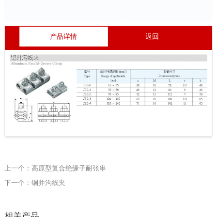
产品详情
返回
上一个：高原型复合绝缘子耐张串
下一个：铜并沟线夹
相关产品