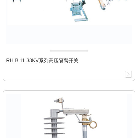
RH-B 11-33KV系列高压隔离开关