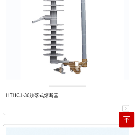
HTHC1-36跌落式熔断器