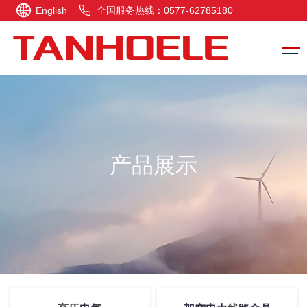
English
全国服务热线：0577-62785180
产品展示