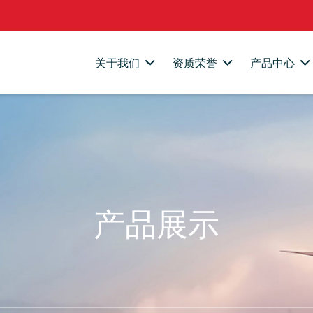
关于我们
资质荣誉
产品中心
产品展示