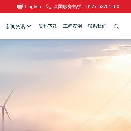
English
全国服务热线：0577-62785180
资料下载
工程案例
联系我们
新闻资讯