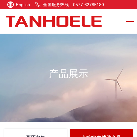
English
全国服务热线：0577-62785180
产品展示