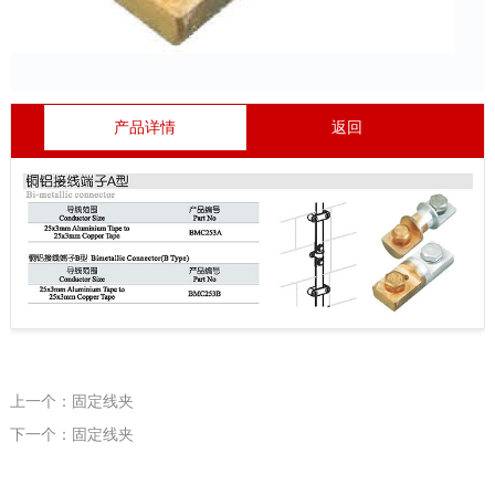
产品详情
返回
上一个：固定线夹
下一个：固定线夹