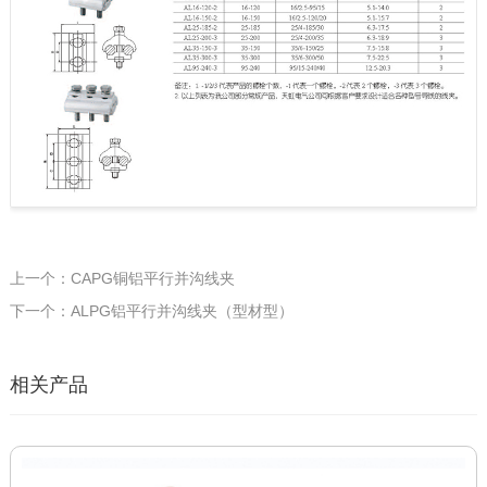
上一个：CAPG铜铝平行并沟线夹
下一个：ALPG铝平行并沟线夹（型材型）
相关产品