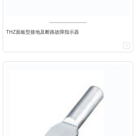
THZ面板型接地及断路故障指示器