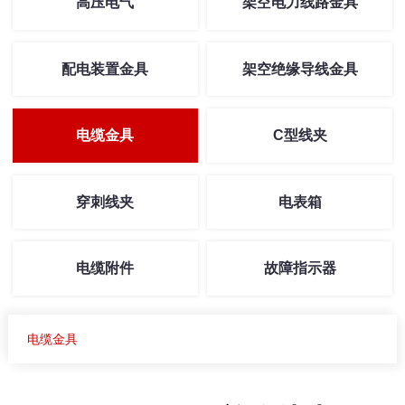
高压电气
架空电力线路金具
配电装置金具
架空绝缘导线金具
电缆金具
C型线夹
穿刺线夹
电表箱
电缆附件
故障指示器
电缆金具