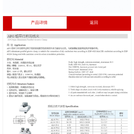
产品详情
返回