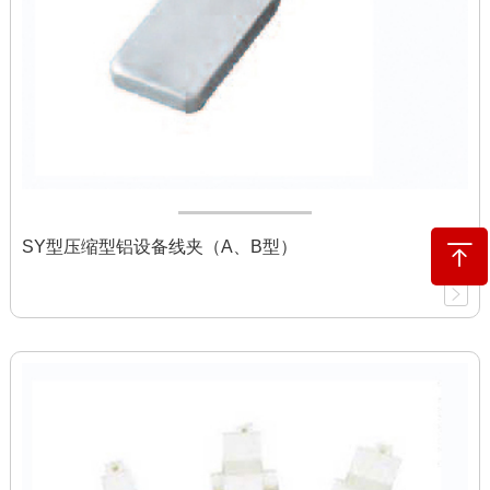
SY型压缩型铝设备线夹（A、B型）