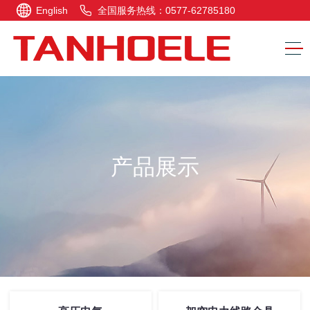
English
全国服务热线：0577-62785180
产品展示