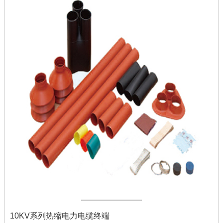
10KV系列热缩电力电缆终端