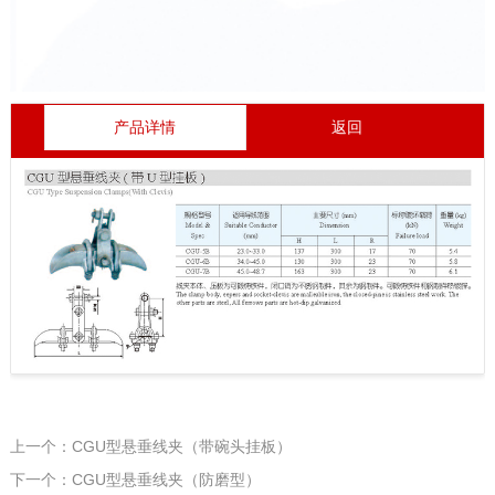
产品详情
返回
上一个：CGU型悬垂线夹（带碗头挂板）
下一个：CGU型悬垂线夹（防磨型）