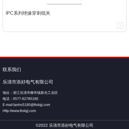
IPC系列绝缘穿刺线夹
联系我们
乐清市添好电气有限公司
地址：浙江乐清市柳市镇新光工业区
电话：0577-62785180
E-mail:tanho5180@thdqjj.com
Http://www.thdqjj.com
©2022 乐清市添好电气有限公司