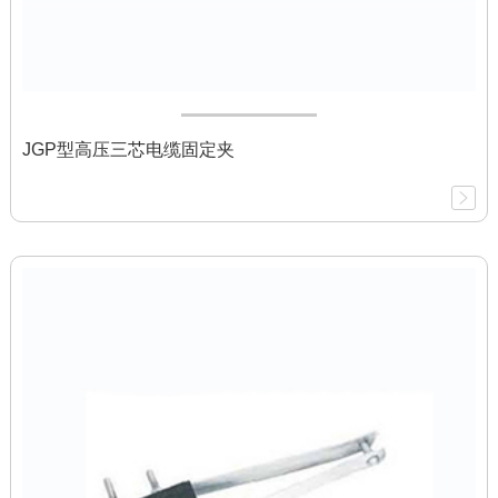
JGP型高压三芯电缆固定夹