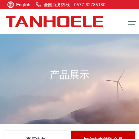
English
全国服务热线：0577-62785180
产品展示