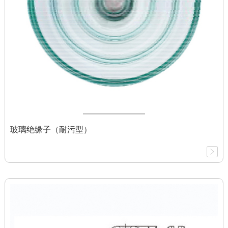
玻璃绝缘子（耐污型）