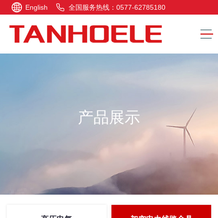
English
全国服务热线：0577-62785180
产品展示