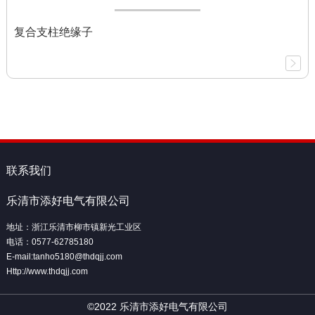
复合支柱绝缘子
联系我们
乐清市添好电气有限公司
地址：浙江乐清市柳市镇新光工业区
电话：0577-62785180
E-mail:tanho5180@thdqjj.com
Http://www.thdqjj.com
©2022 乐清市添好电气有限公司