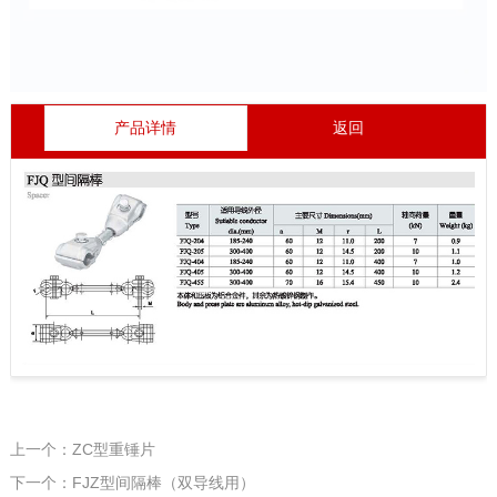
产品详情
返回
上一个：ZC型重锤片
下一个：FJZ型间隔棒（双导线用）